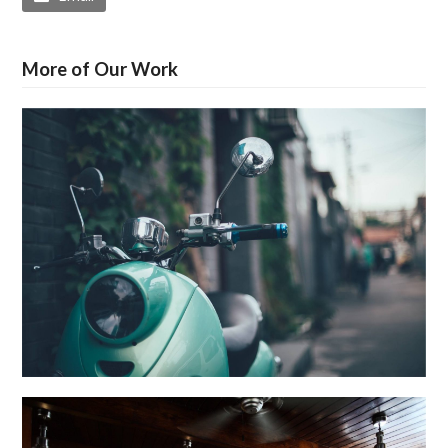
More of Our Work