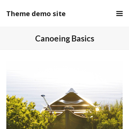
Theme demo site
Canoeing Basics